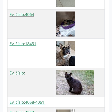
Ev. číslo:4064
Ev. číslo:18431
Ev. číslo:
Ev. číslo:4058-4061