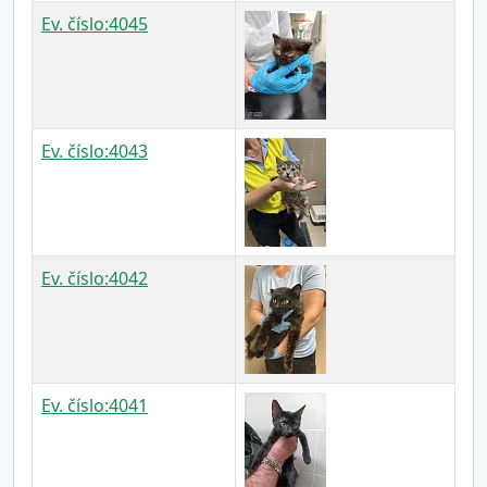
Ev. číslo:4045
Ev. číslo:4043
Ev. číslo:4042
Ev. číslo:4041