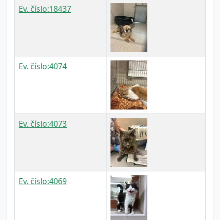
Ev. číslo:18437
Ev. číslo:4074
Ev. číslo:4073
Ev. číslo:4069