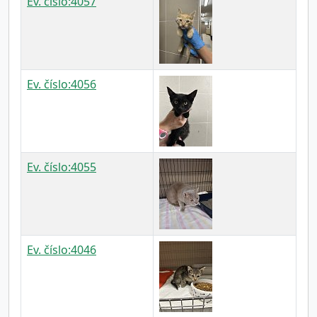
Ev. číslo:4057
Ev. číslo:4056
Ev. číslo:4055
Ev. číslo:4046