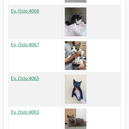
Ev. číslo:4068
Ev. číslo:4067
Ev. číslo:4065
Ev. číslo:4063