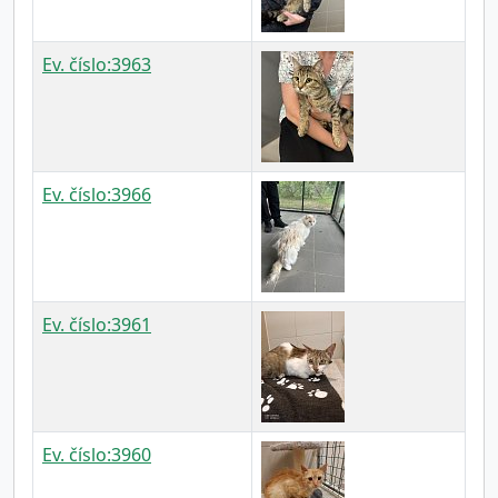
Ev. číslo:3963
Ev. číslo:3966
Ev. číslo:3961
Ev. číslo:3960