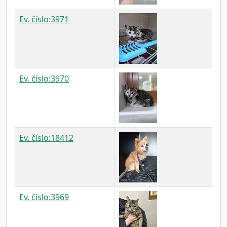
Ev. číslo:3971
Ev. číslo:3970
Ev. číslo:18412
Ev. číslo:3969