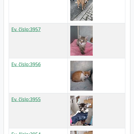
Ev. číslo:3957
Ev. číslo:3956
Ev. číslo:3955