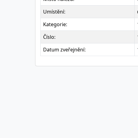
Umístění:
Kategorie:
Číslo:
Datum zveřejnění: