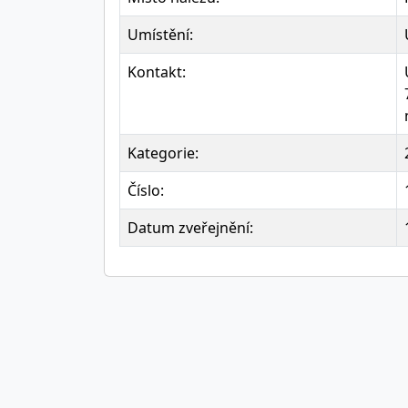
Umístění:
Kontakt:
Kategorie:
Číslo:
Datum zveřejnění: