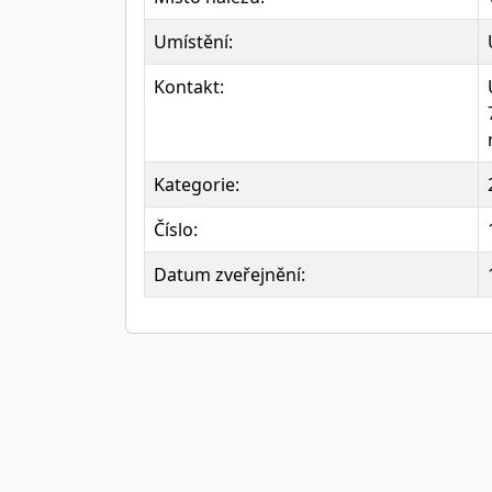
Umístění:
Kontakt:
Kategorie:
Číslo:
Datum zveřejnění: