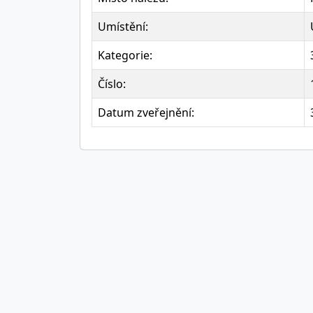
Umístění:
Kategorie:
Číslo:
Datum zveřejnění: