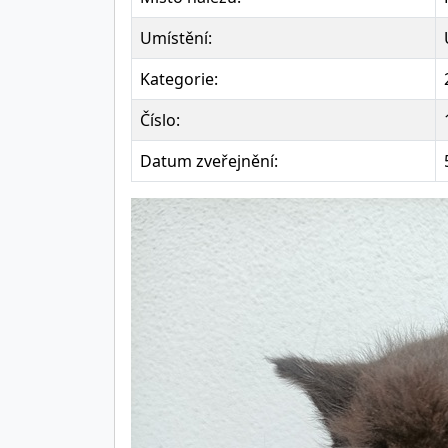
Umístění:
Kategorie:
Číslo:
Datum zveřejnění: